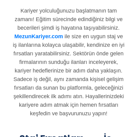
Kariyer yolculuğunuzu başlatmanın tam
zamanı! Eğitim sürecinde edindiğiniz bilgi ve
becerileri şimdi iş hayatına taşıyabilirsiniz.
MezunKariyer.com
ile size en uygun staj ve
iş ilanlarına kolayca ulaşabilir, kendinize en iyi
fırsatları yaratabilirsiniz. Sektörün önde gelen
firmalarının sunduğu ilanları inceleyerek,
kariyer hedeflerinize bir adım daha yaklaşın.
Sadece iş değil, aynı zamanda kişisel gelişim
fırsatları da sunan bu platformla, geleceğinizi
şekillendirecek ilk adımı atın. Hayallerinizdeki
kariyere adım atmak için hemen fırsatları
keşfedin ve başvurunuzu yapın!