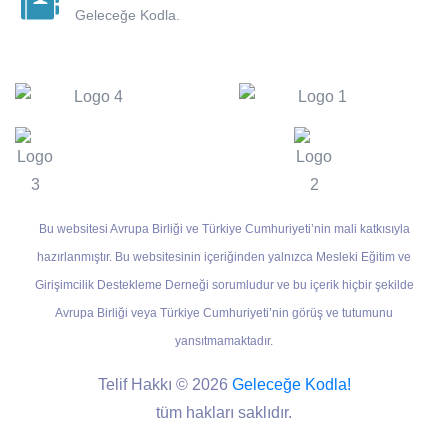
Geleceğe Kodla.
Bu websitesi Avrupa Birliği ve Türkiye Cumhuriyeti’nin mali katkısıyla
hazırlanmıştır. Bu websitesinin içeriğinden yalnızca Mesleki Eğitim ve
Girişimcilik Destekleme Derneği sorumludur ve bu içerik hiçbir şekilde
Avrupa Birliği veya Türkiye Cumhuriyeti’nin görüş ve tutumunu
yansıtmamaktadır.
Telif Hakkı © 2026
Geleceğe Kodla!
tüm hakları saklıdır.