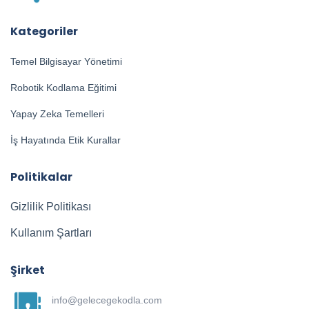
Kategoriler
Temel Bilgisayar Yönetimi
Robotik Kodlama Eğitimi
Yapay Zeka Temelleri
İş Hayatında Etik Kurallar
Politikalar
Gizlilik Politikası
Kullanım Şartları
Şirket
info@gelecegekodla.com