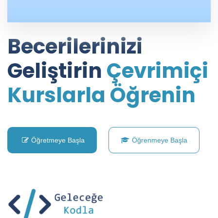
Becerilerinizi
Geliştirin
Çevrimiçi
Kurslarla Öğrenin
Öğretmeye Başla
Öğrenmeye Başla