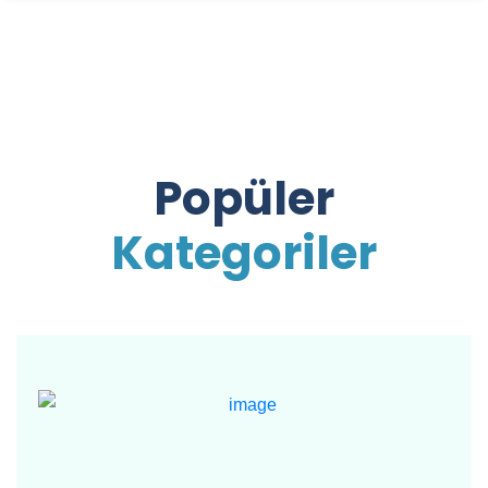
Popüler
Kategoriler