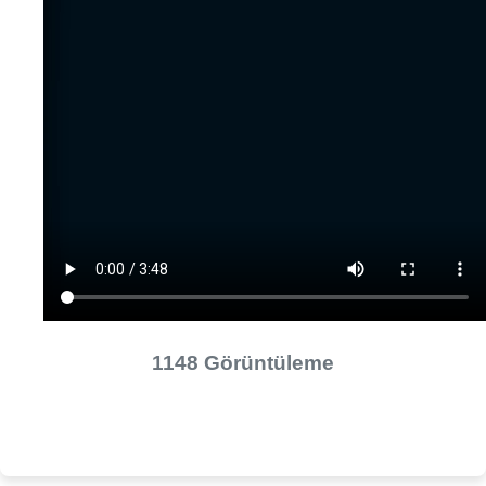
1148 Görüntüleme